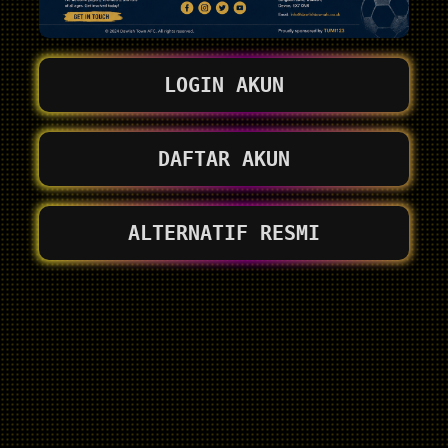
LOGIN AKUN
DAFTAR AKUN
ALTERNATIF RESMI